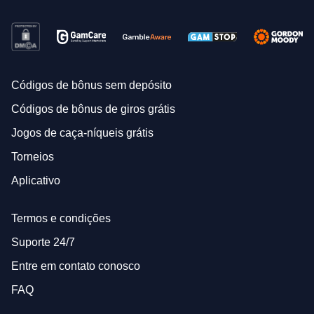
Códigos de bônus sem depósito
Códigos de bônus de giros grátis
Jogos de caça-níqueis grátis
Torneios
Aplicativo
Termos e condições
Suporte 24/7
Entre em contato conosco
FAQ