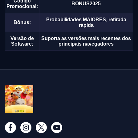
Código
BONUS2025
Promocional:
Probabilidades MAIORES, retirada
Bônus:
rápida
Versão de
Suporta as versões mais recentes dos
Software:
principais navegadores