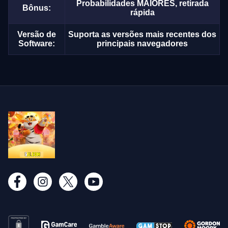
Probabilidades MAIORES, retirada
Bônus:
rápida
Versão de
Suporta as versões mais recentes dos
Software:
principais navegadores